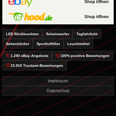
Shop öffnen
Shop öffnen
LED Rückleuchten
Scheinwerfer
Tagfahrlicht
Seitenblinker
Sportluftfilter
Leuchtmittel
1.290 eBay-Angebote
100% positive Bewertungen
15.910 Trustami-Bewertungen
Impressum
Datenschutz