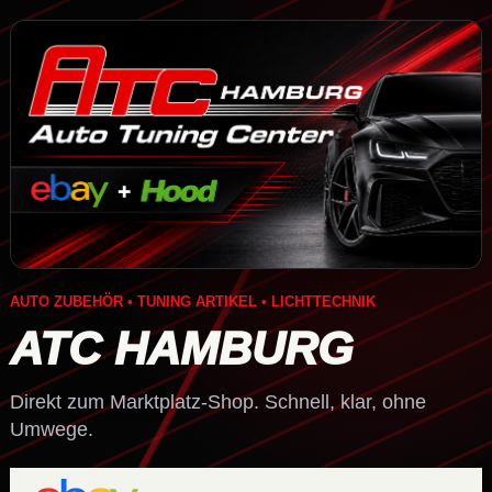
AUTO ZUBEHÖR • TUNING ARTIKEL • LICHTTECHNIK
ATC HAMBURG
Direkt zum Marktplatz-Shop. Schnell, klar, ohne
Umwege.