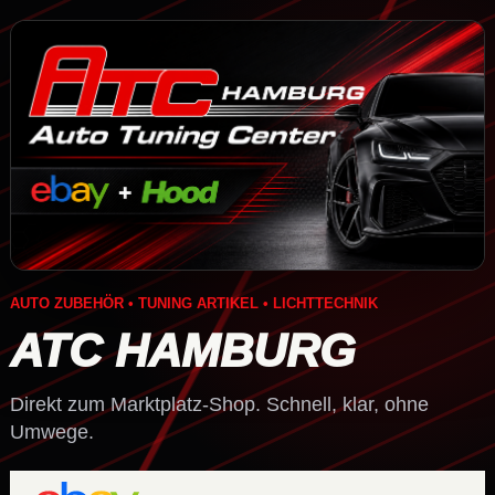
AUTO ZUBEHÖR • TUNING ARTIKEL • LICHTTECHNIK
ATC HAMBURG
Direkt zum Marktplatz-Shop. Schnell, klar, ohne
Umwege.