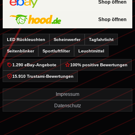
Shop öffnen
Shop öffnen
LED Rückleuchten
Scheinwerfer
Tagfahrlicht
Seitenblinker
Sportluftfilter
Leuchtmittel
1.290 eBay-Angebote
100% positive Bewertungen
15.910 Trustami-Bewertungen
Impressum
Datenschutz