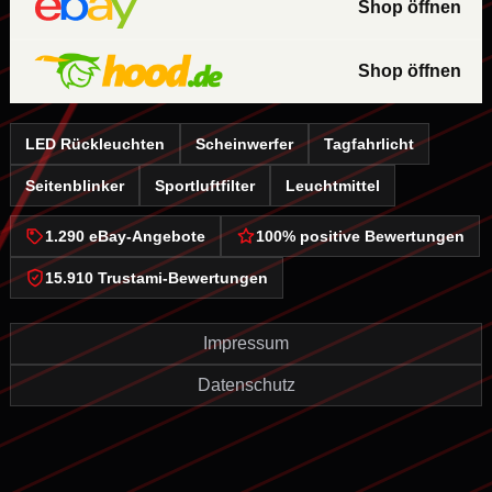
Shop öffnen
Shop öffnen
LED Rückleuchten
Scheinwerfer
Tagfahrlicht
Seitenblinker
Sportluftfilter
Leuchtmittel
1.290 eBay-Angebote
100% positive Bewertungen
15.910 Trustami-Bewertungen
Impressum
Datenschutz