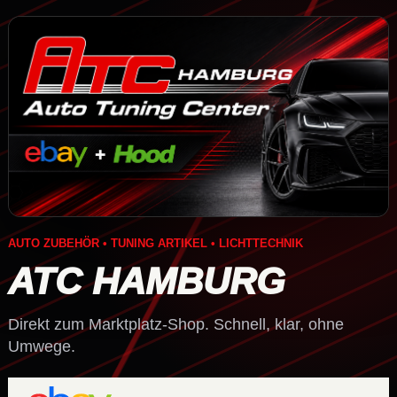
AUTO ZUBEHÖR • TUNING ARTIKEL • LICHTTECHNIK
ATC HAMBURG
Direkt zum Marktplatz-Shop. Schnell, klar, ohne
Umwege.