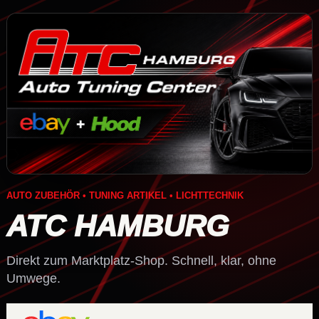
AUTO ZUBEHÖR • TUNING ARTIKEL • LICHTTECHNIK
ATC HAMBURG
Direkt zum Marktplatz-Shop. Schnell, klar, ohne
Umwege.