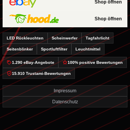
Shop öffnen
Shop öffnen
LED Rückleuchten
Scheinwerfer
Tagfahrlicht
Seitenblinker
Sportluftfilter
Leuchtmittel
1.290 eBay-Angebote
100% positive Bewertungen
15.910 Trustami-Bewertungen
Impressum
Datenschutz