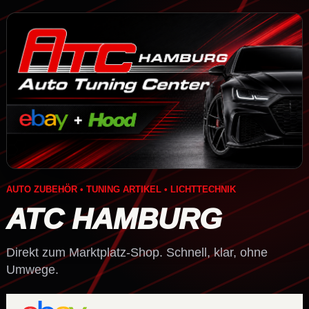
AUTO ZUBEHÖR • TUNING ARTIKEL • LICHTTECHNIK
ATC HAMBURG
Direkt zum Marktplatz-Shop. Schnell, klar, ohne
Umwege.