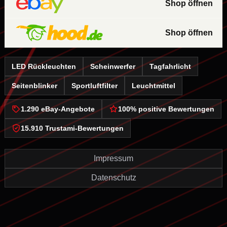
Shop öffnen
Shop öffnen
LED Rückleuchten
Scheinwerfer
Tagfahrlicht
Seitenblinker
Sportluftfilter
Leuchtmittel
1.290 eBay-Angebote
100% positive Bewertungen
15.910 Trustami-Bewertungen
Impressum
Datenschutz