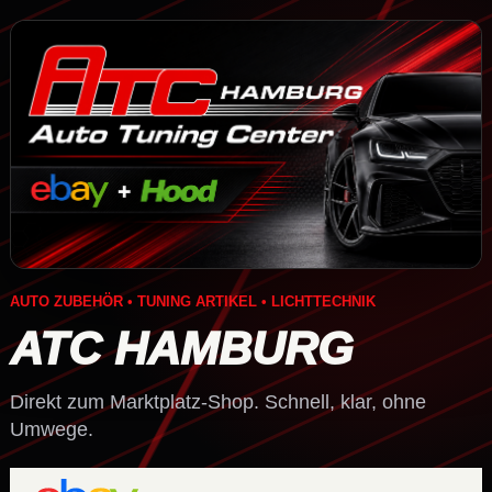
AUTO ZUBEHÖR • TUNING ARTIKEL • LICHTTECHNIK
ATC HAMBURG
Direkt zum Marktplatz-Shop. Schnell, klar, ohne
Umwege.