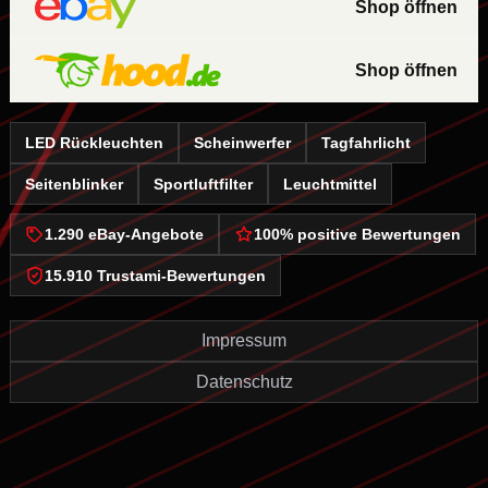
Shop öffnen
Shop öffnen
LED Rückleuchten
Scheinwerfer
Tagfahrlicht
Seitenblinker
Sportluftfilter
Leuchtmittel
1.290 eBay-Angebote
100% positive Bewertungen
15.910 Trustami-Bewertungen
Impressum
Datenschutz