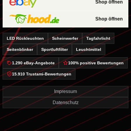
Shop öffnen
Shop öffnen
LED Rückleuchten
Scheinwerfer
Tagfahrlicht
Seitenblinker
Sportluftfilter
Leuchtmittel
1.290 eBay-Angebote
100% positive Bewertungen
15.910 Trustami-Bewertungen
Impressum
Datenschutz