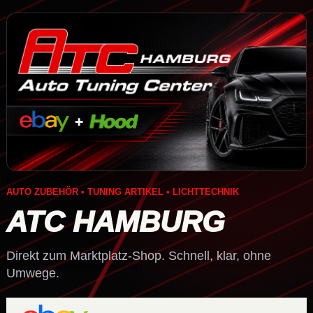
AUTO ZUBEHÖR • TUNING ARTIKEL • LICHTTECHNIK
ATC HAMBURG
Direkt zum Marktplatz-Shop. Schnell, klar, ohne
Umwege.